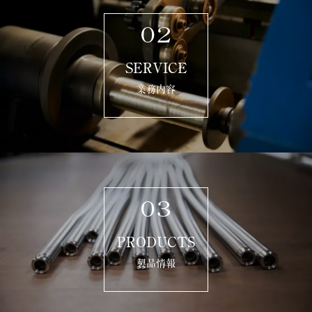
02
SERVICE
業務内容
03
PRODUCTS
製品情報