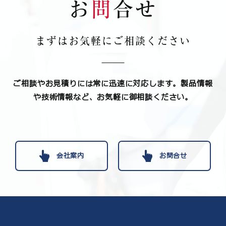
お
問
合せ
まずはお気軽にご相談ください
ご相談やお見積りには常に迅速に対応します。
製品情報
や技術情報など、お気軽に御相談ください。
会社案内
お問合せ