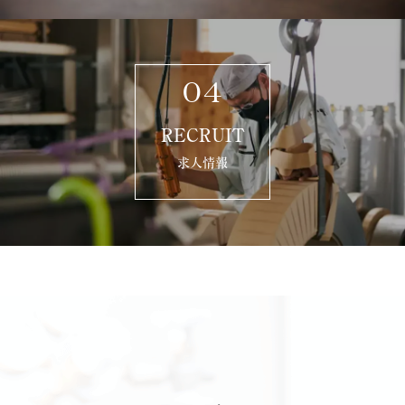
04
RECRUIT
求人情報